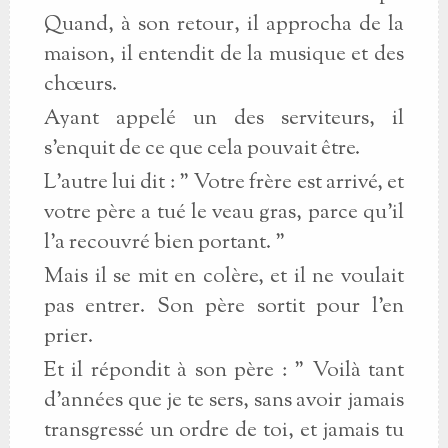
Quand, à son retour, il approcha de la
maison, il entendit de la musique et des
chœurs.
Ayant appelé un des serviteurs, il
s'enquit de ce que cela pouvait être.
L'autre lui dit : " Votre frère est arrivé, et
votre père a tué le veau gras, parce qu'il
l'a recouvré bien portant. "
Mais il se mit en colère, et il ne voulait
pas entrer. Son père sortit pour l'en
prier.
Et il répondit à son père : " Voilà tant
d'années que je te sers, sans avoir jamais
transgressé un ordre de toi, et jamais tu