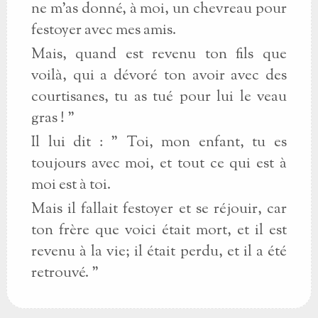
ne m'as donné, à moi, un chevreau pour
festoyer avec mes amis.
Mais, quand est revenu ton fils que
voilà, qui a dévoré ton avoir avec des
courtisanes, tu as tué pour lui le veau
gras ! "
Il lui dit : " Toi, mon enfant, tu es
toujours avec moi, et tout ce qui est à
moi est à toi.
Mais il fallait festoyer et se réjouir, car
ton frère que voici était mort, et il est
revenu à la vie; il était perdu, et il a été
retrouvé. "