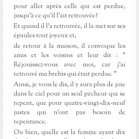
pour aller après celle qui est perdue,
jusqu'à ce qu'il l'ait retrouvée?
Et quand il l'a retrouvée, il la met sur ses
épaules tout joyeux et,
de retour à la maison, il convoque les
amis et les voisins et leur dit : "
Réjouissez-vous avec moi, car j'ai
retrouvé ma brebis qui était perdue. "
Ainsi, je vous le dis, il y aura plus de joie
dans le ciel pour un seul pécheur qui se
repent, que pour quatre-vingt-dix-neuf
justes qui n'ont pas besoin de
repentance.
Ou bien, quelle est la femme ayant dix