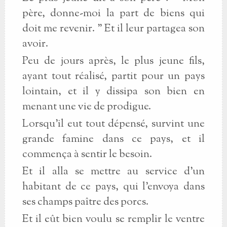
père, donne-moi la part de biens qui
doit me revenir. " Et il leur partagea son
avoir.
Peu de jours après, le plus jeune fils,
ayant tout réalisé, partit pour un pays
lointain, et il y dissipa son bien en
menant une vie de prodigue.
Lorsqu'il eut tout dépensé, survint une
grande famine dans ce pays, et il
commença à sentir le besoin.
Et il alla se mettre au service d'un
habitant de ce pays, qui l'envoya dans
ses champs paître des porcs.
Et il eût bien voulu se remplir le ventre