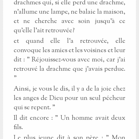
drachmes qui, si elle perd une drachme,
n'allume une lampe, ne balaie la maison,
et ne cherche avec soin jusqu'à ce
qu'elle l'ait retrouvée?
et quand elle l'a retrouvée, elle
convoque les amies et les voisines et leur
dit : " Réjouissez-vous avec moi, car j'ai
retrouvé la drachme que j'avais perdue.
"
Ainsi, je vous le dis, il y a de la joie chez
les anges de Dieu pour un seul pécheur
qui se repent. "
Il dit encore : " Un homme avait deux
fils.
Le plus jeune dit à son père : " Mon