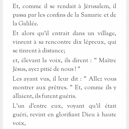
Et, comme il se rendait à Jérusalem, il
passa par les confins de la Samarie et de
la Galilée.
Et alors qu'il entrait dans un village,
vinrent à sa rencontre dix lépreux, qui
se tinrent à distance;
et, élevant la voix, ils dirent : " Maître
Jésus, ayez pitié de nous ! "
Les ayant vus, il leur dit : " Allez vous
montrer aux prêtres. " Et, comme ils y
allaient, ils furent guéris.
L'un d'entre eux, voyant qu'il était
guéri, revint en glorifiant Dieu à haute
voix,