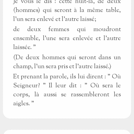
Je vous le dis : cette nuit-là, de deux
(hommes) qui seront à la même table,
l'un sera enlevé et l'autre laissé;
de deux femmes qui moudront
ensemble, l'une sera enlevée et l'autre
laissée. "
(De deux hommes qui seront dans un
champ, l'un sera pris et l'autre laissé.)
Et prenant la parole, ils lui dirent : " Où
Seigneur? " Il leur dit : " Où sera le
corps, là aussi se rassembleront les
aigles. "