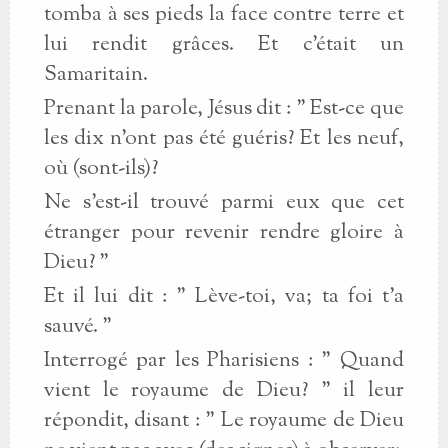
tomba à ses pieds la face contre terre et
lui rendit grâces. Et c'était un
Samaritain.
Prenant la parole, Jésus dit : " Est-ce que
les dix n'ont pas été guéris? Et les neuf,
où (sont-ils)?
Ne s'est-il trouvé parmi eux que cet
étranger pour revenir rendre gloire à
Dieu? "
Et il lui dit : " Lève-toi, va; ta foi t'a
sauvé. "
Interrogé par les Pharisiens : " Quand
vient le royaume de Dieu? " il leur
répondit, disant : " Le royaume de Dieu