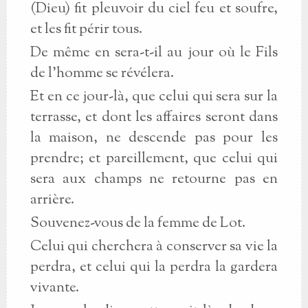
(Dieu) fit pleuvoir du ciel feu et soufre,
et les fit périr tous.
De même en sera-t-il au jour où le Fils
de l'homme se révélera.
Et en ce jour-là, que celui qui sera sur la
terrasse, et dont les affaires seront dans
la maison, ne descende pas pour les
prendre; et pareillement, que celui qui
sera aux champs ne retourne pas en
arrière.
Souvenez-vous de la femme de Lot.
Celui qui cherchera à conserver sa vie la
perdra, et celui qui la perdra la gardera
vivante.