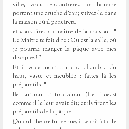
ville, vous rencontrerez un homme
portant une cruche d'eau; suivez-le dans
la maison où il pénétrera,
et vous direz au maître de la maison : "
Le Maître te fait dire : Où est la salle, où
je pourrai manger la pâque avec mes
disciples? "
Et il vous montrera une chambre du
haut, vaste et meublée : faites là les
préparatifs. "
Ils partirent et trouvèrent (les choses)
comme il le leur avait dit; et ils firent les
préparatifs de la pâque.
Quand l'heure fut venue, il se mit à table