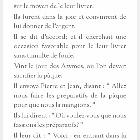
sur le moyen de le leur livrer.
Ils furent dans la joie et convinrent de
lui donner de l'argent.
Il se dit d'accord; et il cherchait une
occasion favorable pour le leur livrer
sans tumulte de foule.
Vint le jour des Azymes, où l'on devait
sacrifier la pâque.
Il envoya Pierre et Jean, disant : " Allez
nous faire les préparatifs de la pâque
pour que nous la mangions. "
Ils lui dirent : " Où voulez-vous que nous
fassions les préparatifs? "
Il leur dit : " Voici : en entrant dans la