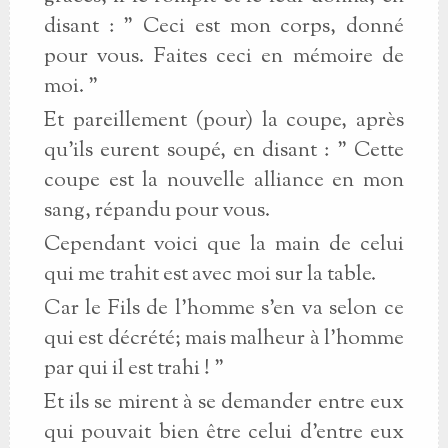
disant : " Ceci est mon corps, donné
pour vous. Faites ceci en mémoire de
moi. "
Et pareillement (pour) la coupe, après
qu'ils eurent soupé, en disant : " Cette
coupe est la nouvelle alliance en mon
sang, répandu pour vous.
Cependant voici que la main de celui
qui me trahit est avec moi sur la table.
Car le Fils de l'homme s'en va selon ce
qui est décrété; mais malheur à l'homme
par qui il est trahi ! "
Et ils se mirent à se demander entre eux
qui pouvait bien être celui d'entre eux