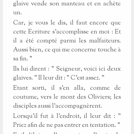
glaive vende son manteau et en achète
un.
Car, je vous le dis, il faut encore que
cette Ecriture s'accomplisse en moi : Et
il a été compté parmi les malfaiteurs.
Aussi bien, ce qui me concerne touche à
sa fin. "
Ils lui dirent : " Seigneur, voici ici deux
glaives. " Il leur dit : " C'est assez. "
Etant sorti, il s'en alla, comme de
coutume, vers le mont des Oliviers; les
disciples aussi l'accompagnèrent.
Lorsqu'il fut à l'endroit, il leur dit : "
Priez afin de ne pas entrer en tentation. "