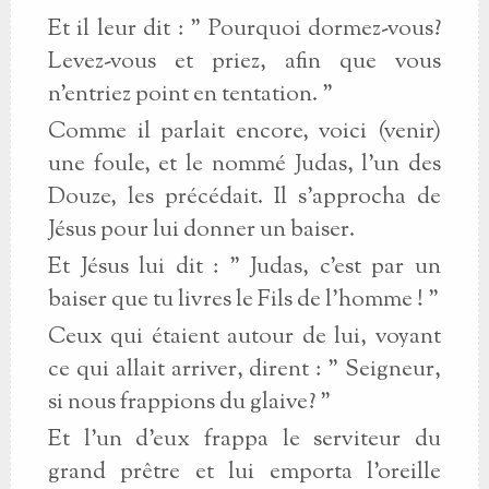
Et il leur dit : " Pourquoi dormez-vous?
Levez-vous et priez, afin que vous
n'entriez point en tentation. "
Comme il parlait encore, voici (venir)
une foule, et le nommé Judas, l'un des
Douze, les précédait. Il s'approcha de
Jésus pour lui donner un baiser.
Et Jésus lui dit : " Judas, c'est par un
baiser que tu livres le Fils de l'homme ! "
Ceux qui étaient autour de lui, voyant
ce qui allait arriver, dirent : " Seigneur,
si nous frappions du glaive? "
Et l'un d'eux frappa le serviteur du
grand prêtre et lui emporta l'oreille