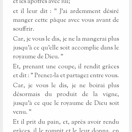
et les apôtres avec lui;
et il leur dit : " J'ai ardemment désiré
manger cette pâque avec vous avant de
souffrir.
Car, je vous le dis, je ne la mangerai plus
jusqu'à ce qu'elle soit accomplie dans le
royaume de Dieu. "
Et, prenant une coupe, il rendit grâces
et dit : " Prenez-la et partagez entre vous.
Car, je vous le dis, je ne boirai plus
désormais du produit de la vigne,
jusqu'à ce que le royaume de Dieu soit
venu. "
Et il prit du pain, et, après avoir rendu
grâces, il le rompit et le leur donna, en