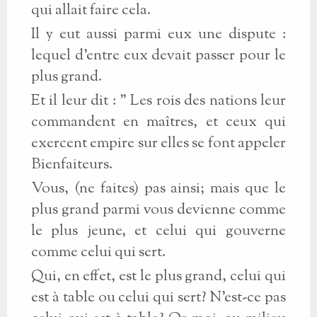
qui allait faire cela.
Il y eut aussi parmi eux une dispute :
lequel d'entre eux devait passer pour le
plus grand.
Et il leur dit : " Les rois des nations leur
commandent en maîtres, et ceux qui
exercent empire sur elles se font appeler
Bienfaiteurs.
Vous, (ne faites) pas ainsi; mais que le
plus grand parmi vous devienne comme
le plus jeune, et celui qui gouverne
comme celui qui sert.
Qui, en effet, est le plus grand, celui qui
est à table ou celui qui sert? N'est-ce pas