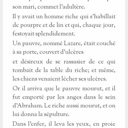
son mari, commet l'adultère.
Il y avait un homme riche qui s'habillait
de pourpre et de lin et qui, chaque jour,
festoyait splendidement.
Un pauvre, nommé Lazare, était couché
à sa porte, couvert d'ulcères
et désireux de se rassasier de ce qui
tombait de la table du riche; et même,
les chiens venaient lécher ses ulcères.
Or il arriva que le pauvre mourut, et il
fut emporté par les anges dans le sein
d'Abraham. Le riche aussi mourut, et on
lui donna la sépulture.
Dans l'enfer, il leva les yeux, en proie