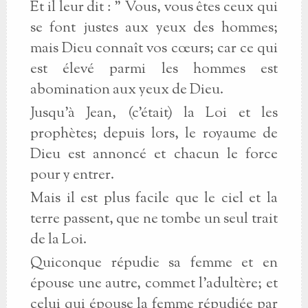
Et il leur dit : " Vous, vous êtes ceux qui
se font justes aux yeux des hommes;
mais Dieu connaît vos cœurs; car ce qui
est élevé parmi les hommes est
abomination aux yeux de Dieu.
Jusqu'à Jean, (c'était) la Loi et les
prophètes; depuis lors, le royaume de
Dieu est annoncé et chacun le force
pour y entrer.
Mais il est plus facile que le ciel et la
terre passent, que ne tombe un seul trait
de la Loi.
Quiconque répudie sa femme et en
épouse une autre, commet l'adultère; et
celui qui épouse la femme répudiée par