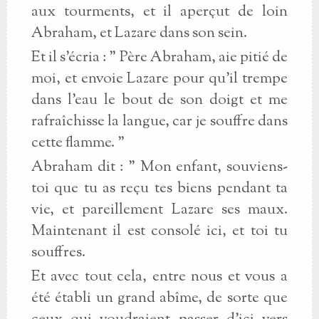
aux tourments, et il aperçut de loin
Abraham, et Lazare dans son sein.
Et il s'écria : " Père Abraham, aie pitié de
moi, et envoie Lazare pour qu'il trempe
dans l'eau le bout de son doigt et me
rafraîchisse la langue, car je souffre dans
cette flamme. "
Abraham dit : " Mon enfant, souviens-
toi que tu as reçu tes biens pendant ta
vie, et pareillement Lazare ses maux.
Maintenant il est consolé ici, et toi tu
souffres.
Et avec tout cela, entre nous et vous a
été établi un grand abîme, de sorte que