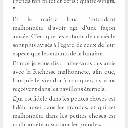
Prends ton billet et écris : quatre-vingts.
"
Et le maître loua l'intendant
malhonnête d'avoir agi d'une façon
avisée. C'est que les enfants de ce siècle
sont plus avisés à l'égard de ceux de leur
espèce que les enfants de la lumière.
Et moi je vous dis : Faites-vous des amis
avec la Richesse malhonnête, afin que,
lorsqu'elle viendra à manquer, ils vous
reçoivent dans les pavillons éternels.
Qui est fidèle dans les petites choses est
fidèle aussi dans les grandes, et qui est
malhonnête dans les petites choses est
malhonnête aussi dans les grandes.