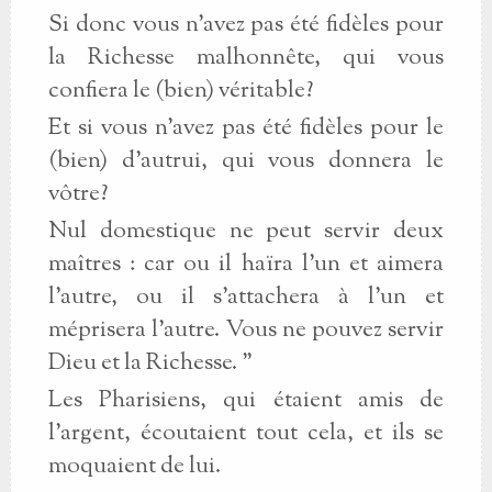
Si donc vous n'avez pas été fidèles pour
la Richesse malhonnête, qui vous
confiera le (bien) véritable?
Et si vous n'avez pas été fidèles pour le
(bien) d'autrui, qui vous donnera le
vôtre?
Nul domestique ne peut servir deux
maîtres : car ou il haïra l'un et aimera
l'autre, ou il s'attachera à l'un et
méprisera l'autre. Vous ne pouvez servir
Dieu et la Richesse. "
Les Pharisiens, qui étaient amis de
l'argent, écoutaient tout cela, et ils se
moquaient de lui.