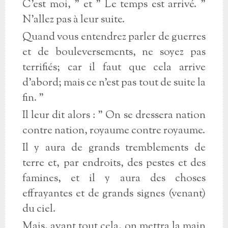
C'est moi, " et " Le temps est arrivé. "
N'allez pas à leur suite.
Quand vous entendrez parler de guerres
et de bouleversements, ne soyez pas
terrifiés; car il faut que cela arrive
d'abord; mais ce n'est pas tout de suite la
fin. "
Il leur dit alors : " On se dressera nation
contre nation, royaume contre royaume.
Il y aura de grands tremblements de
terre et, par endroits, des pestes et des
famines, et il y aura des choses
effrayantes et de grands signes (venant)
du ciel.
Mais, avant tout cela, on mettra la main