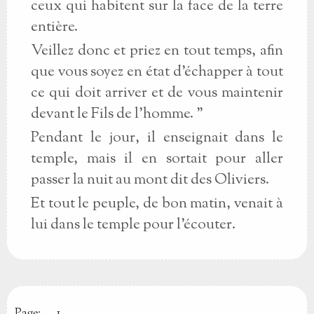
ceux qui habitent sur la face de la terre
entière.
Veillez donc et priez en tout temps, afin
que vous soyez en état d'échapper à tout
ce qui doit arriver et de vous maintenir
devant le Fils de l'homme. "
Pendant le jour, il enseignait dans le
temple, mais il en sortait pour aller
passer la nuit au mont dit des Oliviers.
Et tout le peuple, de bon matin, venait à
lui dans le temple pour l'écouter.
Page:
1