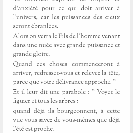
d'anxiété pour ce qui doit arriver à
l'univers, car les puissances des cieux
seront ébranlées.
Alors on verra le Fils de l'homme venant
dans une nuée avec grande puissance et
grande gloire.
Quand ces choses commenceront à
arriver, redressez-vous et relevez la tête,
parce que votre délivrance approche. "
Et il leur dit une parabole : " Voyez le
figuier et tous les arbres :
quand déjà ils bourgeonnent, à cette
vue vous savez de vous-mêmes que déjà
l'été est proche.