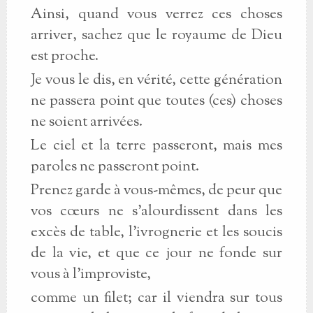
Ainsi, quand vous verrez ces choses
arriver, sachez que le royaume de Dieu
est proche.
Je vous le dis, en vérité, cette génération
ne passera point que toutes (ces) choses
ne soient arrivées.
Le ciel et la terre passeront, mais mes
paroles ne passeront point.
Prenez garde à vous-mêmes, de peur que
vos cœurs ne s'alourdissent dans les
excès de table, l'ivrognerie et les soucis
de la vie, et que ce jour ne fonde sur
vous à l'improviste,
comme un filet; car il viendra sur tous