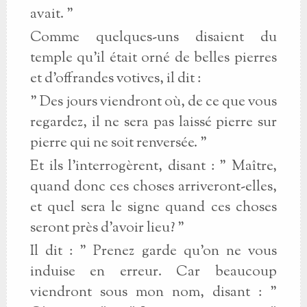
avait. "
Comme quelques-uns disaient du
temple qu'il était orné de belles pierres
et d'offrandes votives, il dit :
" Des jours viendront où, de ce que vous
regardez, il ne sera pas laissé pierre sur
pierre qui ne soit renversée. "
Et ils l'interrogèrent, disant : " Maître,
quand donc ces choses arriveront-elles,
et quel sera le signe quand ces choses
seront près d'avoir lieu? "
Il dit : " Prenez garde qu'on ne vous
induise en erreur. Car beaucoup
viendront sous mon nom, disant : "