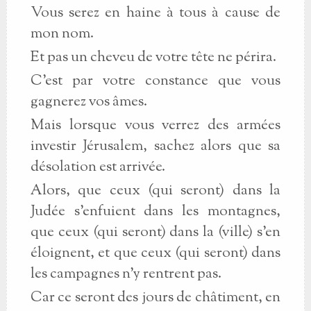
Vous serez en haine à tous à cause de
mon nom.
Et pas un cheveu de votre tête ne périra.
C'est par votre constance que vous
gagnerez vos âmes.
Mais lorsque vous verrez des armées
investir Jérusalem, sachez alors que sa
désolation est arrivée.
Alors, que ceux (qui seront) dans la
Judée s'enfuient dans les montagnes,
que ceux (qui seront) dans la (ville) s'en
éloignent, et que ceux (qui seront) dans
les campagnes n'y rentrent pas.
Car ce seront des jours de châtiment, en