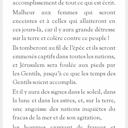
accomplissement de tout ce qui est écrit.
Malheur aux femmes qui seront
enceintes et à celles qui allaiteront en
ces jours-là, car il y aura grande détresse
sur la terre et colère contre ce peuple !
Ils tomberont au fil de l'épée et ils seront
emmenés captifs dans toutes les nations,
et Jérusalem sera foulée aux pieds par
les Gentils, jusqu'à ce que les temps des
Gentils soient accomplis.
Et il y aura des signes dans le soleil, dans
la lune et dans les astres, et, sur la terre,
une angoisse des nations inquiètes du
fracas de la mer et de son agitation,
les hommes expirant de frayeur et