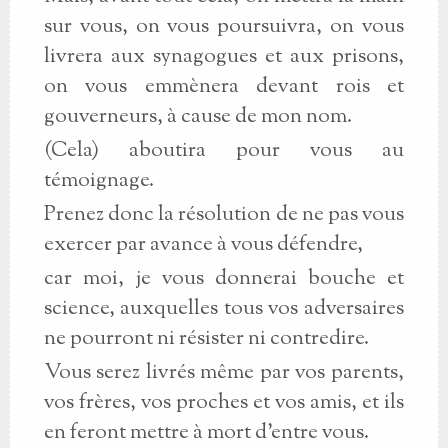
sur vous, on vous poursuivra, on vous
livrera aux synagogues et aux prisons,
on vous emmènera devant rois et
gouverneurs, à cause de mon nom.
(Cela) aboutira pour vous au
témoignage.
Prenez donc la résolution de ne pas vous
exercer par avance à vous défendre,
car moi, je vous donnerai bouche et
science, auxquelles tous vos adversaires
ne pourront ni résister ni contredire.
Vous serez livrés même par vos parents,
vos frères, vos proches et vos amis, et ils
en feront mettre à mort d'entre vous.