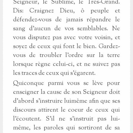
Seigneur, le Sublime, le Très-Grand.
Dis: Craignez Dieu, ô peuple et
défendez-vous de jamais répandre le
sang d'aucun de vos semblables. Ne
vous disputez pas avec votre voisin, et
soyez de ceux qui font le bien. Gardez-
vous de troubler l'ordre sur la terre
lorsque règne celui-ci, et ne suivez pas
les traces de ceux qui s'égarent.
Quiconque parmi vous se lève pour
enseigner la cause de son Seigneur doit
d'abord s'instruire luimême afin que ses
discours attirent le coeur de ceux qui
l'écoutent. S'il ne s'instruit pas lui-
même, les paroles qui sortiront de sa