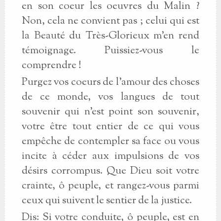
en son coeur les oeuvres du Malin ?
Non, cela ne convient pas ; celui qui est
la Beauté du Très-Glorieux m'en rend
témoignage. Puissiez-vous le
comprendre !
Purgez vos coeurs de l'amour des choses
de ce monde, vos langues de tout
souvenir qui n'est point son souvenir,
votre être tout entier de ce qui vous
empêche de contempler sa face ou vous
incite à céder aux impulsions de vos
désirs corrompus. Que Dieu soit votre
crainte, ô peuple, et rangez-vous parmi
ceux qui suivent le sentier de la justice.
Dis: Si votre conduite, ô peuple, est en