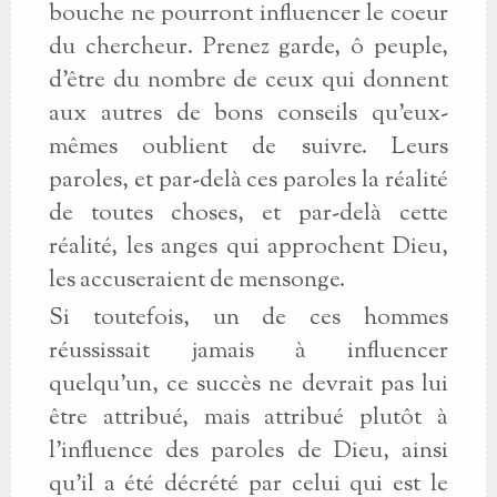
bouche ne pourront influencer le coeur
du chercheur. Prenez garde, ô peuple,
d'être du nombre de ceux qui donnent
aux autres de bons conseils qu'eux-
mêmes oublient de suivre. Leurs
paroles, et par-delà ces paroles la réalité
de toutes choses, et par-delà cette
réalité, les anges qui approchent Dieu,
les accuseraient de mensonge.
Si toutefois, un de ces hommes
réussissait jamais à influencer
quelqu'un, ce succès ne devrait pas lui
être attribué, mais attribué plutôt à
l'influence des paroles de Dieu, ainsi
qu'il a été décrété par celui qui est le