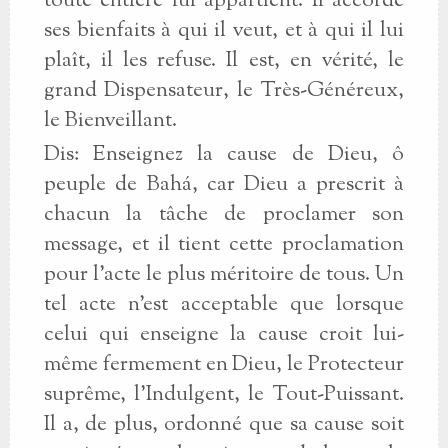
toute entière lui appartient. Il accorde
ses bienfaits à qui il veut, et à qui il lui
plaît, il les refuse. Il est, en vérité, le
grand Dispensateur, le Très-Généreux,
le Bienveillant.
Dis: Enseignez la cause de Dieu, ô
peuple de Bahá, car Dieu a prescrit à
chacun la tâche de proclamer son
message, et il tient cette proclamation
pour l'acte le plus méritoire de tous. Un
tel acte n'est acceptable que lorsque
celui qui enseigne la cause croit lui-
même fermement en Dieu, le Protecteur
suprême, l'Indulgent, le Tout-Puissant.
Il a, de plus, ordonné que sa cause soit