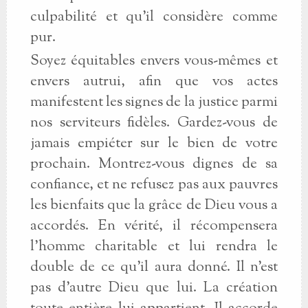
culpabilité et qu'il considère comme
pur.
Soyez équitables envers vous-mêmes et
envers autrui, afin que vos actes
manifestent les signes de la justice parmi
nos serviteurs fidèles. Gardez-vous de
jamais empiéter sur le bien de votre
prochain. Montrez-vous dignes de sa
confiance, et ne refusez pas aux pauvres
les bienfaits que la grâce de Dieu vous a
accordés. En vérité, il récompensera
l'homme charitable et lui rendra le
double de ce qu'il aura donné. Il n'est
pas d'autre Dieu que lui. La création