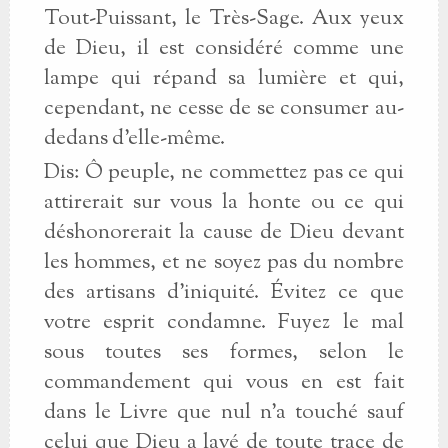
Tout-Puissant, le Très-Sage. Aux yeux
de Dieu, il est considéré comme une
lampe qui répand sa lumière et qui,
cependant, ne cesse de se consumer au-
dedans d'elle-même.
Dis: Ô peuple, ne commettez pas ce qui
attirerait sur vous la honte ou ce qui
déshonorerait la cause de Dieu devant
les hommes, et ne soyez pas du nombre
des artisans d'iniquité. Évitez ce que
votre esprit condamne. Fuyez le mal
sous toutes ses formes, selon le
commandement qui vous en est fait
dans le Livre que nul n'a touché sauf
celui que Dieu a lavé de toute trace de