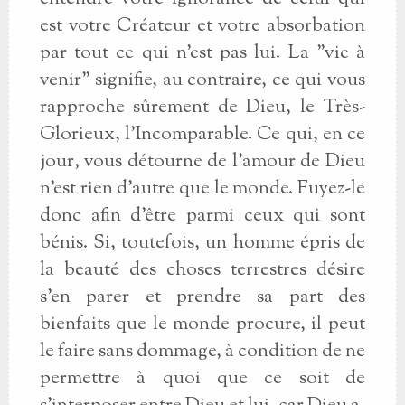
est votre Créateur et votre absorbation
par tout ce qui n'est pas lui. La "vie à
venir" signifie, au contraire, ce qui vous
rapproche sûrement de Dieu, le Très-
Glorieux, l'Incomparable. Ce qui, en ce
jour, vous détourne de l'amour de Dieu
n'est rien d'autre que le monde. Fuyez-le
donc afin d'être parmi ceux qui sont
bénis. Si, toutefois, un homme épris de
la beauté des choses terrestres désire
s'en parer et prendre sa part des
bienfaits que le monde procure, il peut
le faire sans dommage, à condition de ne
permettre à quoi que ce soit de