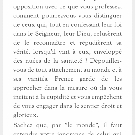
opposition avec ce que vous professez,
comment pourrezvous vous distinguer
de ceux qui, tout en confessant leur foi
dans le Seigneur, leur Dieu, refusèrent
de le reconnaître et répudièrent sa
vérité, lorsqu'il vint à eux, enveloppé
des nuées de la sainteté ? Dépouillez-
vous de tout attachement au monde et à
ses vanités. Prenez garde de les
approcher dans la mesure où ils vous
incitent à la cupidité et vous empêchent
de vous engager dans le sentier droit et
glorieux.
Sachez que, par "le monde", il faut
entendre votre ignorance de celui qui