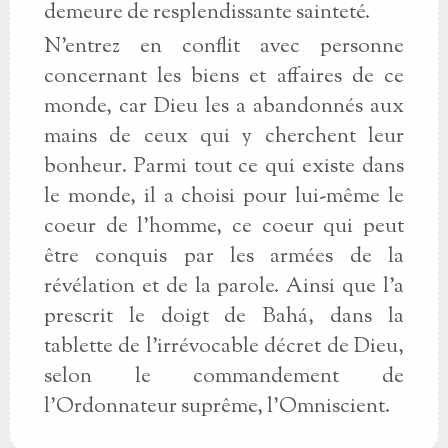
demeure de resplendissante sainteté.
N'entrez en conflit avec personne
concernant les biens et affaires de ce
monde, car Dieu les a abandonnés aux
mains de ceux qui y cherchent leur
bonheur. Parmi tout ce qui existe dans
le monde, il a choisi pour lui-même le
coeur de l'homme, ce coeur qui peut
être conquis par les armées de la
révélation et de la parole. Ainsi que l'a
prescrit le doigt de Bahá, dans la
tablette de l'irrévocable décret de Dieu,
selon le commandement de
l'Ordonnateur suprême, l'Omniscient.