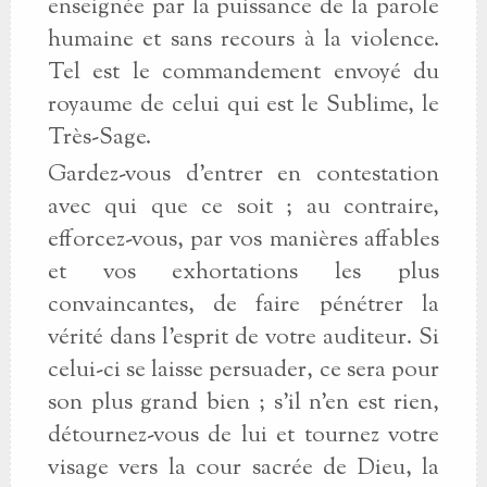
enseignée par la puissance de la parole
humaine et sans recours à la violence.
Tel est le commandement envoyé du
royaume de celui qui est le Sublime, le
Très-Sage.
Gardez-vous d'entrer en contestation
avec qui que ce soit ; au contraire,
efforcez-vous, par vos manières affables
et vos exhortations les plus
convaincantes, de faire pénétrer la
vérité dans l'esprit de votre auditeur. Si
celui-ci se laisse persuader, ce sera pour
son plus grand bien ; s'il n'en est rien,
détournez-vous de lui et tournez votre
visage vers la cour sacrée de Dieu, la