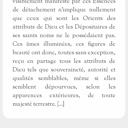
visiblement manifesté par ces Essences
de détachement n’implique nullement
que ceux qui sont les Orients des
attributs de Dieu et les Dépositaires de
ses saints noms ne le possédaient pas.
Ces âmes illuminées, ces figures de
beauté ont donc, toutes sans exception,
reçu en partage tous les attributs de
Dieu tels que souveraineté, autorité et
qualités semblables, même si elles
semblent dépourvues, selon les
apparences extérieures, de toute
majesté terrestre. [...]