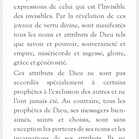
expressions de celui qui est l’Invisible
des invisibles. Par la révélation de ces
joyaux de vertu divine, sont manifestés
tous les noms et attributs de Dieu tels
que savoir et pouvoir, souveraineté et
empire, miséricorde et sagesse, gloire,
grâce et générosité.
Ces attributs de Dieu ne sont pas
accordés spécialement à certains
prophètes à l’exclusion des autres et ne
l’ont jamais été. Au contraire, tous les
prophètes de Dieu, ses messagers bien-
aimés, saints et choisis, sont sans
exception les porteurs de ses noms et les
incarnations de ses attributs. Ils ne