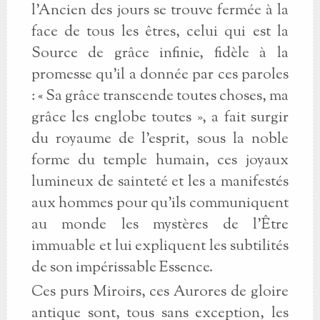
l’Ancien des jours se trouve fermée à la
face de tous les êtres, celui qui est la
Source de grâce infinie, fidèle à la
promesse qu’il a donnée par ces paroles
: « Sa grâce transcende toutes choses, ma
grâce les englobe toutes », a fait surgir
du royaume de l’esprit, sous la noble
forme du temple humain, ces joyaux
lumineux de sainteté et les a manifestés
aux hommes pour qu’ils communiquent
au monde les mystères de l’Être
immuable et lui expliquent les subtilités
de son impérissable Essence.
Ces purs Miroirs, ces Aurores de gloire
antique sont, tous sans exception, les