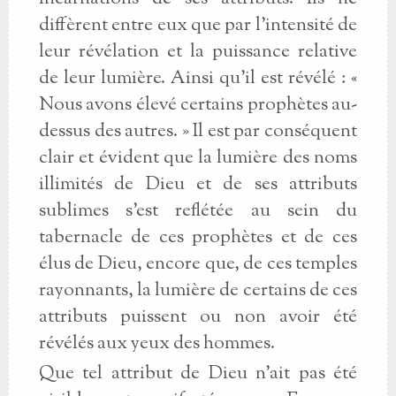
diffèrent entre eux que par l’intensité de
leur révélation et la puissance relative
de leur lumière. Ainsi qu’il est révélé : «
Nous avons élevé certains prophètes au-
dessus des autres. » Il est par conséquent
clair et évident que la lumière des noms
illimités de Dieu et de ses attributs
sublimes s’est reflétée au sein du
tabernacle de ces prophètes et de ces
élus de Dieu, encore que, de ces temples
rayonnants, la lumière de certains de ces
attributs puissent ou non avoir été
révélés aux yeux des hommes.
Que tel attribut de Dieu n’ait pas été