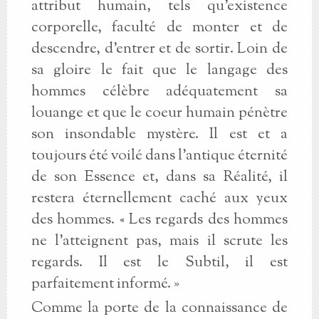
attribut humain, tels qu’existence
corporelle, faculté de monter et de
descendre, d’entrer et de sortir. Loin de
sa gloire le fait que le langage des
hommes célèbre adéquatement sa
louange et que le coeur humain pénètre
son insondable mystère. Il est et a
toujours été voilé dans l’antique éternité
de son Essence et, dans sa Réalité, il
restera éternellement caché aux yeux
des hommes. « Les regards des hommes
ne l’atteignent pas, mais il scrute les
regards. Il est le Subtil, il est
parfaitement informé. »
Comme la porte de la connaissance de