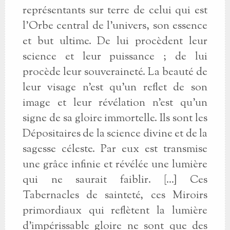
représentants sur terre de celui qui est
l’Orbe central de l’univers, son essence
et but ultime. De lui procèdent leur
science et leur puissance ; de lui
procède leur souveraineté. La beauté de
leur visage n’est qu’un reflet de son
image et leur révélation n’est qu’un
signe de sa gloire immortelle. Ils sont les
Dépositaires de la science divine et de la
sagesse céleste. Par eux est transmise
une grâce infinie et révélée une lumière
qui ne saurait faiblir. [...] Ces
Tabernacles de sainteté, ces Miroirs
primordiaux qui reflètent la lumière
d’impérissable gloire ne sont que des