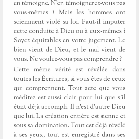
en témoigne. N'en témoignerez-vous pas
vous-mêmes ? Mais les hommes ont
sciemment violé sa loi. Faut-il imputer
cette conduite à Dieu ou à eux-mêmes ?
Soyez équitables en votre jugement. Le
bien vient de Dieu, et le mal vient de
vous. Ne voulez-vous pas comprendre ?
Cette même vérité est révélée dans
toutes les Écritures, si vous êtes de ceux
qui comprennent. Tout acte que vous
méditez est aussi clair pour lui que s'il
était déjà accompli. Il n'est d'autre Dieu
que lui. La création entière est sienne et
sous sa domination. Tout est déjà révélé
à ses yeux, tout est enregistré dans ses