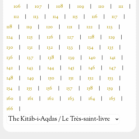
106
|
107
|
108
|
109
|
110
|
111
|
112
|
113
|
114
|
115
|
116
|
117
|
118
|
119
|
120
|
121
|
122
|
123
|
124
|
125
|
126
|
127
|
128
|
129
|
130
|
131
|
132
|
133
|
134
|
135
|
136
|
137
|
138
|
139
|
140
|
141
|
142
|
143
|
144
|
145
|
146
|
147
|
148
|
149
|
150
|
151
|
152
|
153
|
154
|
155
|
156
|
157
|
158
|
159
|
160
|
161
|
162
|
163
|
164
|
165
|
166
|