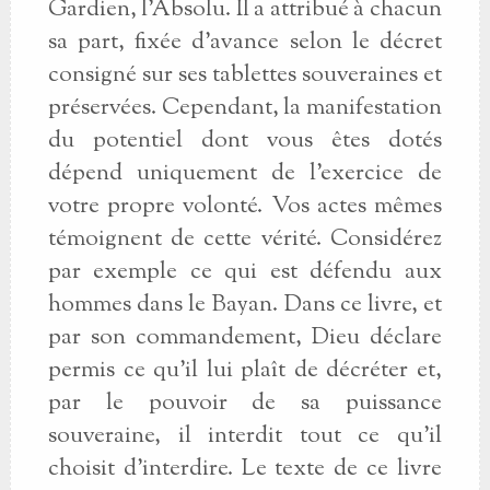
Gardien, l'Absolu. Il a attribué à chacun
sa part, fixée d'avance selon le décret
consigné sur ses tablettes souveraines et
préservées. Cependant, la manifestation
du potentiel dont vous êtes dotés
dépend uniquement de l'exercice de
votre propre volonté. Vos actes mêmes
témoignent de cette vérité. Considérez
par exemple ce qui est défendu aux
hommes dans le Bayan. Dans ce livre, et
par son commandement, Dieu déclare
permis ce qu'il lui plaît de décréter et,
par le pouvoir de sa puissance
souveraine, il interdit tout ce qu'il
choisit d'interdire. Le texte de ce livre