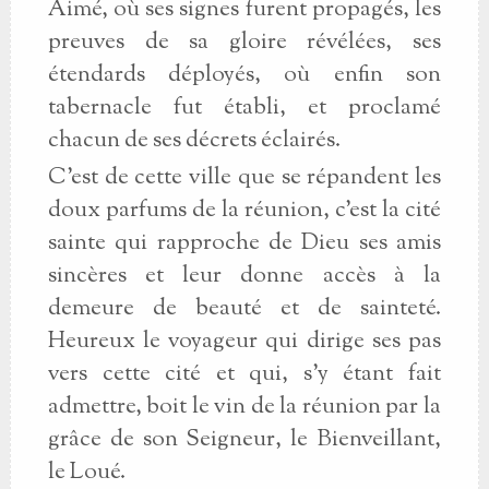
Aimé, où ses signes furent propagés, les
preuves de sa gloire révélées, ses
étendards déployés, où enfin son
tabernacle fut établi, et proclamé
chacun de ses décrets éclairés.
C'est de cette ville que se répandent les
doux parfums de la réunion, c'est la cité
sainte qui rapproche de Dieu ses amis
sincères et leur donne accès à la
demeure de beauté et de sainteté.
Heureux le voyageur qui dirige ses pas
vers cette cité et qui, s'y étant fait
admettre, boit le vin de la réunion par la
grâce de son Seigneur, le Bienveillant,
le Loué.