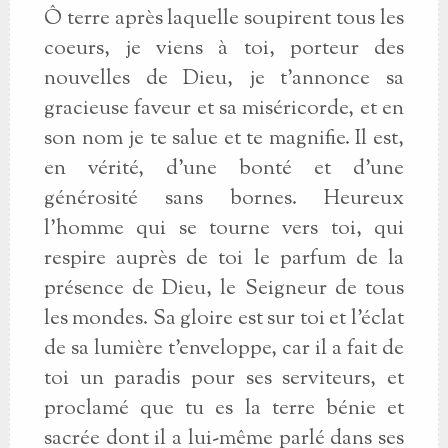
Ô terre après laquelle soupirent tous les
coeurs, je viens à toi, porteur des
nouvelles de Dieu, je t'annonce sa
gracieuse faveur et sa miséricorde, et en
son nom je te salue et te magnifie. Il est,
en vérité, d'une bonté et d'une
générosité sans bornes. Heureux
l'homme qui se tourne vers toi, qui
respire auprès de toi le parfum de la
présence de Dieu, le Seigneur de tous
les mondes. Sa gloire est sur toi et l'éclat
de sa lumière t'enveloppe, car il a fait de
toi un paradis pour ses serviteurs, et
proclamé que tu es la terre bénie et
sacrée dont il a lui-même parlé dans ses