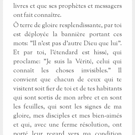
livres et que ses prophètes et messagers
ont fait connaître.
Ô terre de gloire resplendissante, par toi
est déployée la bannière portant ces
mots: "Il n'est pas d'autre Dieu que lui".
Et par toi, l'étendard est hissé, qui
proclame: "Je suis la Vérité, celui qui
connaît les choses invisibles." Il
convient que chacun de ceux qui te
visitent soit fier de toi et de tes habitants
qui sont sortis de mon arbre et en sont
les feuilles, qui sont les signes de ma
gloire, mes disciples et mes bien-aimés
et qui, avec une ferme résolution, ont
porté leur regard vers ma condition