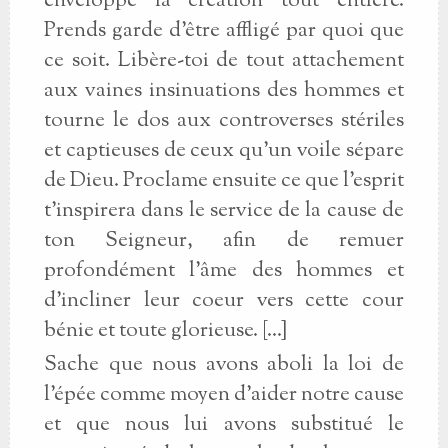
enveloppé la création tout entière.
Prends garde d'être affligé par quoi que
ce soit. Libère-toi de tout attachement
aux vaines insinuations des hommes et
tourne le dos aux controverses stériles
et captieuses de ceux qu'un voile sépare
de Dieu. Proclame ensuite ce que l'esprit
t'inspirera dans le service de la cause de
ton Seigneur, afin de remuer
profondément l'âme des hommes et
d'incliner leur coeur vers cette cour
bénie et toute glorieuse. [...]
Sache que nous avons aboli la loi de
l'épée comme moyen d'aider notre cause
et que nous lui avons substitué le