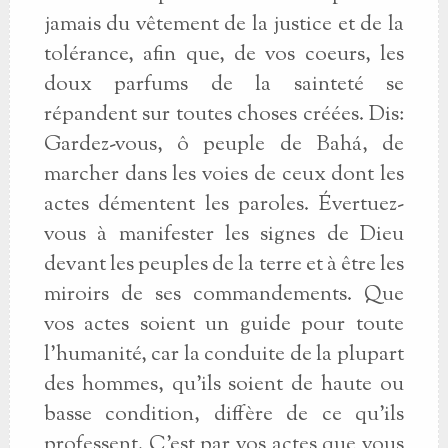
jamais du vêtement de la justice et de la
tolérance, afin que, de vos coeurs, les
doux parfums de la sainteté se
répandent sur toutes choses créées. Dis:
Gardez-vous, ô peuple de Bahá, de
marcher dans les voies de ceux dont les
actes démentent les paroles. Évertuez-
vous à manifester les signes de Dieu
devant les peuples de la terre et à être les
miroirs de ses commandements. Que
vos actes soient un guide pour toute
l'humanité, car la conduite de la plupart
des hommes, qu'ils soient de haute ou
basse condition, diffère de ce qu'ils
professent. C'est par vos actes que vous