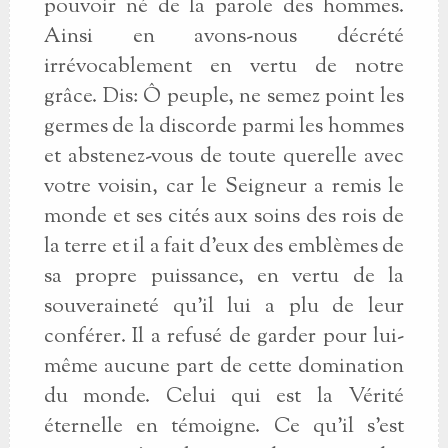
pouvoir né de la parole des hommes.
Ainsi en avons-nous décrété
irrévocablement en vertu de notre
grâce. Dis: Ô peuple, ne semez point les
germes de la discorde parmi les hommes
et abstenez-vous de toute querelle avec
votre voisin, car le Seigneur a remis le
monde et ses cités aux soins des rois de
la terre et il a fait d'eux des emblèmes de
sa propre puissance, en vertu de la
souveraineté qu'il lui a plu de leur
conférer. Il a refusé de garder pour lui-
même aucune part de cette domination
du monde. Celui qui est la Vérité
éternelle en témoigne. Ce qu'il s'est