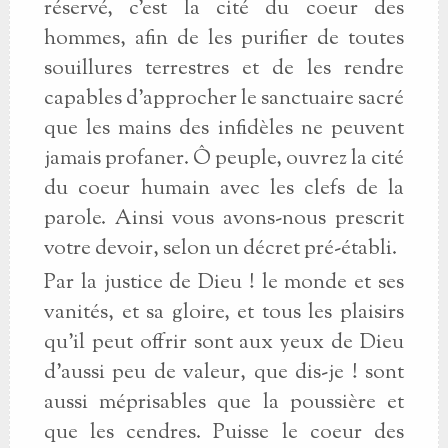
réservé, c'est la cité du coeur des
hommes, afin de les purifier de toutes
souillures terrestres et de les rendre
capables d'approcher le sanctuaire sacré
que les mains des infidèles ne peuvent
jamais profaner. Ô peuple, ouvrez la cité
du coeur humain avec les clefs de la
parole. Ainsi vous avons-nous prescrit
votre devoir, selon un décret pré-établi.
Par la justice de Dieu ! le monde et ses
vanités, et sa gloire, et tous les plaisirs
qu'il peut offrir sont aux yeux de Dieu
d'aussi peu de valeur, que dis-je ! sont
aussi méprisables que la poussière et
que les cendres. Puisse le coeur des