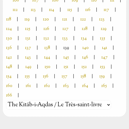
106
|
107
|
108
|
109
|
110
|
111
|
112
|
113
|
114
|
115
|
116
|
117
|
118
|
119
|
120
|
121
|
122
|
123
|
124
|
125
|
126
|
127
|
128
|
129
|
130
|
131
|
132
|
133
|
134
|
135
|
136
|
137
|
138
|
139
|
140
|
141
|
142
|
143
|
144
|
145
|
146
|
147
|
148
|
149
|
150
|
151
|
152
|
153
|
154
|
155
|
156
|
157
|
158
|
159
|
160
|
161
|
162
|
163
|
164
|
165
|
166
|