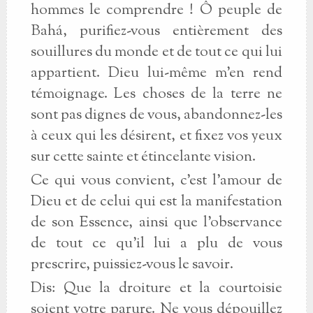
hommes le comprendre ! Ô peuple de
Bahá, purifiez-vous entièrement des
souillures du monde et de tout ce qui lui
appartient. Dieu lui-même m'en rend
témoignage. Les choses de la terre ne
sont pas dignes de vous, abandonnez-les
à ceux qui les désirent, et fixez vos yeux
sur cette sainte et étincelante vision.
Ce qui vous convient, c'est l'amour de
Dieu et de celui qui est la manifestation
de son Essence, ainsi que l'observance
de tout ce qu'il lui a plu de vous
prescrire, puissiez-vous le savoir.
Dis: Que la droiture et la courtoisie
soient votre parure. Ne vous dépouillez