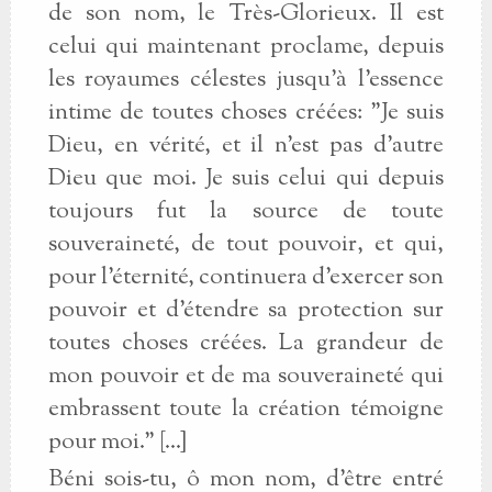
de son nom, le Très-Glorieux. Il est
celui qui maintenant proclame, depuis
les royaumes célestes jusqu'à l'essence
intime de toutes choses créées: "Je suis
Dieu, en vérité, et il n'est pas d'autre
Dieu que moi. Je suis celui qui depuis
toujours fut la source de toute
souveraineté, de tout pouvoir, et qui,
pour l'éternité, continuera d'exercer son
pouvoir et d'étendre sa protection sur
toutes choses créées. La grandeur de
mon pouvoir et de ma souveraineté qui
embrassent toute la création témoigne
pour moi." [...]
Béni sois-tu, ô mon nom, d'être entré