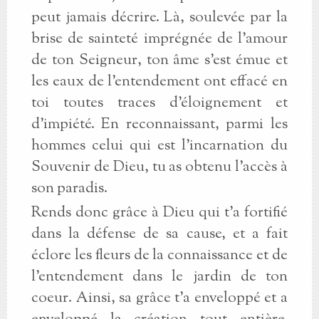
peut jamais décrire. Là, soulevée par la
brise de sainteté imprégnée de l'amour
de ton Seigneur, ton âme s'est émue et
les eaux de l'entendement ont effacé en
toi toutes traces d'éloignement et
d'impiété. En reconnaissant, parmi les
hommes celui qui est l'incarnation du
Souvenir de Dieu, tu as obtenu l'accès à
son paradis.
Rends donc grâce à Dieu qui t'a fortifié
dans la défense de sa cause, et a fait
éclore les fleurs de la connaissance et de
l'entendement dans le jardin de ton
coeur. Ainsi, sa grâce t'a enveloppé et a