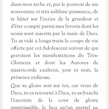
dans mon arche et, par le pouvoir de ma
souveraine et très sublime puissance, de
te hâter sur l'océan de la grandeur et
d'être compté parmi mes favoris dont les
noms sont inscrits par la main de Dieu.
Tu as vidé à longs traits la coupe de vie
offerte par cet Adolescent autour de qui
gravitent les manifestations du Très-
Glorieux et dont les Aurores de
miséricorde exaltent, jour et nuit, la
présence radieuse.
Que sa gloire soit sur toi, car venu de
Dieu, tu es retourné à Dieu, tu as franchi
l'enceinte de la cour de gloire
impérissable, le lieu qu'un mortel ne