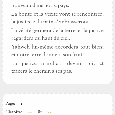
nouveau dans notre pays.
La bonté et la vérité vont se rencontrer,
la justice et la paix s'embrasseront.
La vérité germera de la terre, et la justice
regardera du haut du ciel.
Yahweh lui-même accordera tout bien;
et notre terre donnera son fruit.
La justice marchera devant lui, et
tracera le chemin à ses pas.
Page:
1
Chapitre
<<
85
>>