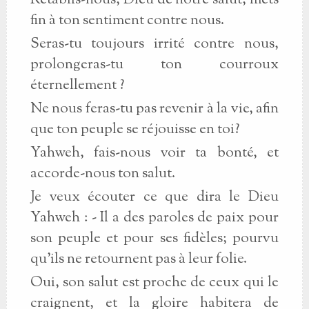
Rétablis-nous, Dieu de notre salut; mets
fin à ton sentiment contre nous.
Seras-tu toujours irrité contre nous,
prolongeras-tu ton courroux
éternellement ?
Ne nous feras-tu pas revenir à la vie, afin
que ton peuple se réjouisse en toi?
Yahweh, fais-nous voir ta bonté, et
accorde-nous ton salut.
Je veux écouter ce que dira le Dieu
Yahweh : - Il a des paroles de paix pour
son peuple et pour ses fidèles; pourvu
qu'ils ne retournent pas à leur folie.
Oui, son salut est proche de ceux qui le
craignent, et la gloire habitera de